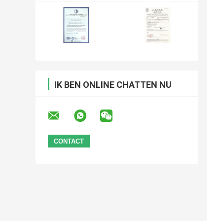
IK BEN ONLINE CHATTEN NU