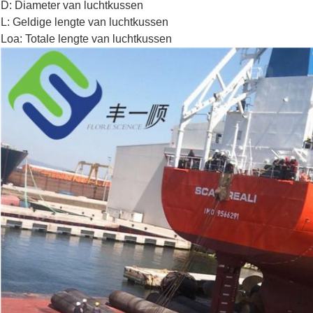
D: Diameter van luchtkussen
L: Geldige lengte van luchtkussen
Loa: Totale lengte van luchtkussen