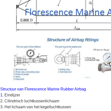
Structuur van Florescence Marine Rubber Airbag
1.
Eindijzer
2. Cilindrisch luchtkussenlichaam
3. Het lichaam van het kegelluchtkussen