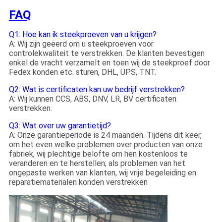
FAQ
Q1: Hoe kan ik steekproeven van u krijgen?
A: Wij zijn geëerd om u steekproeven voor
controlekwaliteit te verstrekken. De klanten bevestigen
enkel de vracht verzamelt en toen wij de steekproef door
Fedex konden etc. sturen, DHL, UPS, TNT.
Q2: Wat is certificaten kan uw bedrijf verstrekken?
A: Wij kunnen CCS, ABS, DNV, LR, BV certificaten
verstrekken.
Q3: Wat over uw garantietijd?
A: Onze garantieperiode is 24 maanden. Tijdens dit keer,
om het even welke problemen over producten van onze
fabriek, wij plechtige belofte om hen kostenloos te
veranderen en te herstellen; als problemen van het
ongepaste werken van klanten, wij vrije begeleiding en
reparatiematerialen konden verstrekken