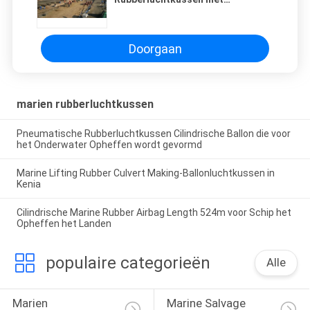
Geoptimaliseerde Structurele
Lay-out
Doorgaan
marien rubberluchtkussen
Pneumatische Rubberluchtkussen Cilindrische Ballon die voor
het Onderwater Opheffen wordt gevormd
Marine Lifting Rubber Culvert Making-Ballonluchtkussen in
Kenia
Cilindrische Marine Rubber Airbag Length 524m voor Schip het
Opheffen het Landen
populaire categorieën
Alle
Marien 
Marine Salvage 