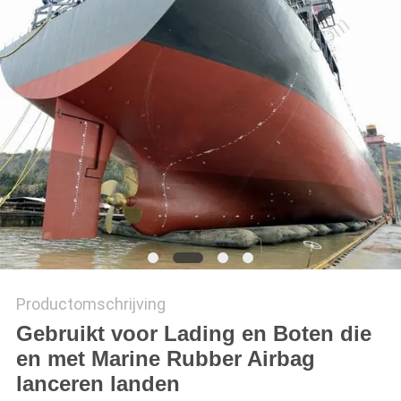
PRIVACY
POLICY
Productomschrijving
Gebruikt voor Lading en Boten die
en met Marine Rubber Airbag
lanceren landen