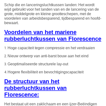
Schip die en lanceringsluchtkussen landen: Het wordt
wijd gebruikt voor het landen van en de lancering van de
grote, middelgrote en kleine grootteschepen, met de
voordelen van arbeidsbesparend, tijdbesparend en hoofd-
bewaart.
Voordelen van het mariene
rubberluchtkussen van Florescence
Hoge capaciteit tegen compressie en het verdraaien
1.
Nieuw ontwerp van anti-barst bouw aan het eind
2.
Geoptimaliseerde structurele lay-out
3.
Hogere flexibiliteit en bevochtigingscapaciteit
4.
De structuur van het
rubberluchtkussen van
Florescence:
Het bestaat uit een zaklichaam en een ijzer-Beëindigen