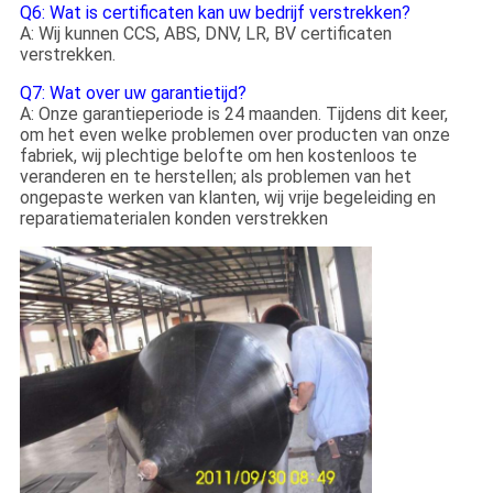
Q6: Wat is certificaten kan uw bedrijf verstrekken?
A: Wij kunnen CCS, ABS, DNV, LR, BV certificaten
verstrekken.
Q7: Wat over uw garantietijd?
A: Onze garantieperiode is 24 maanden. Tijdens dit keer,
om het even welke problemen over producten van onze
fabriek, wij plechtige belofte om hen kostenloos te
veranderen en te herstellen; als problemen van het
ongepaste werken van klanten, wij vrije begeleiding en
reparatiematerialen konden verstrekken