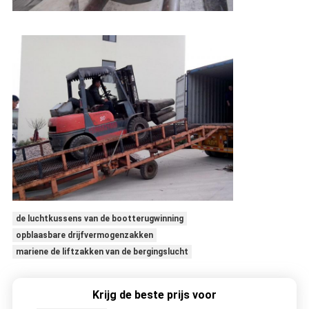
de luchtkussens van de bootterugwinning
opblaasbare drijfvermogenzakken
mariene de liftzakken van de bergingslucht
Krijg de beste prijs voor