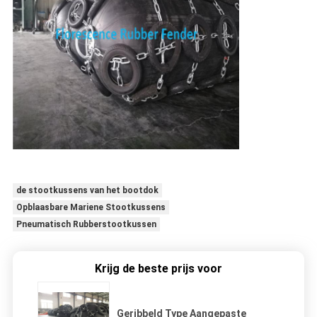
de stootkussens van het bootdok
Opblaasbare Mariene Stootkussens
Pneumatisch Rubberstootkussen
Krijg de beste prijs voor
Geribbeld Type Aangepaste