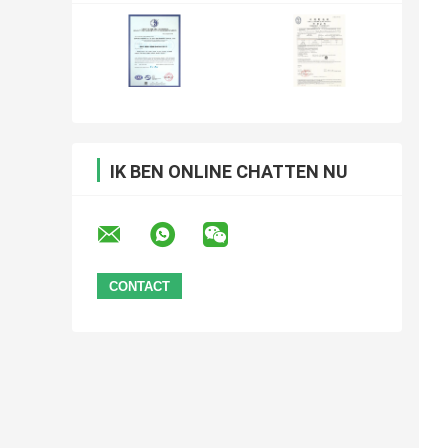
IK BEN ONLINE CHATTEN NU