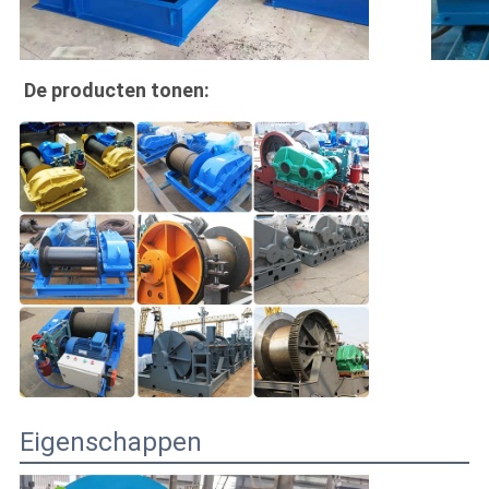
De producten tonen:
Eigenschappen