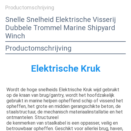
PRIVACY
Productomschrijving
POLICY
Snelle Snelheid Elektrische Visserij
Dubbele Trommel Marine Shipyard
Winch
Productomschrijving
Elektrische Kruk
Wordt de hoge snelheids Elektrische Kruk wijd gebruikt 
op de kraan van brug/gantry, wordt het hoofdzakelijk 
gebruikt in marine helpen opheffend schip of vissend het 
opheffen, het grote en midden gerangschikte beton, de 
staalstructuur, de mechanisch materiaalinstallatie en het 
ontmantelen. Structureel
de kenmerken van staalkabel is een oppasser, veilig en 
betrouwbaar opheffen. Geschikt voor allerlei brug, haven, 