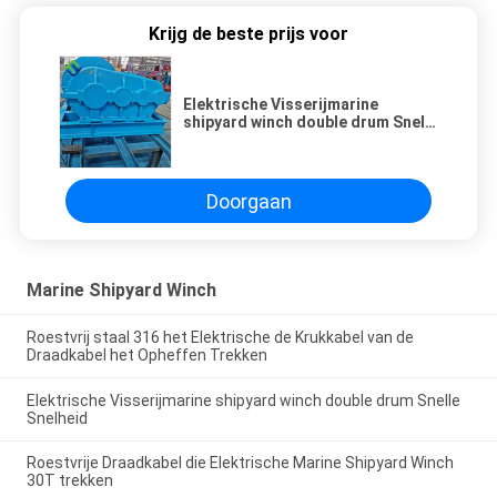
Krijg de beste prijs voor
Elektrische Visserijmarine
shipyard winch double drum Snelle
Snelheid
Doorgaan
Marine Shipyard Winch
Roestvrij staal 316 het Elektrische de Krukkabel van de
Draadkabel het Opheffen Trekken
Elektrische Visserijmarine shipyard winch double drum Snelle
Snelheid
Roestvrije Draadkabel die Elektrische Marine Shipyard Winch
30T trekken