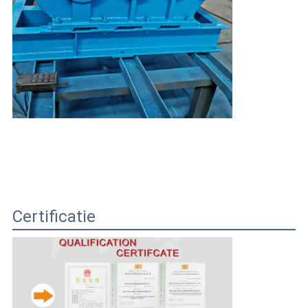
Certificatie