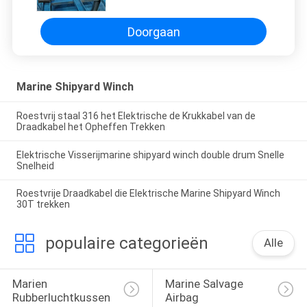
Doorgaan
Marine Shipyard Winch
Roestvrij staal 316 het Elektrische de Krukkabel van de
Draadkabel het Opheffen Trekken
Elektrische Visserijmarine shipyard winch double drum Snelle
Snelheid
Roestvrije Draadkabel die Elektrische Marine Shipyard Winch
30T trekken
populaire categorieën
Alle
Marien 
Marine Salvage 
Rubberluchtkussen
Airbag