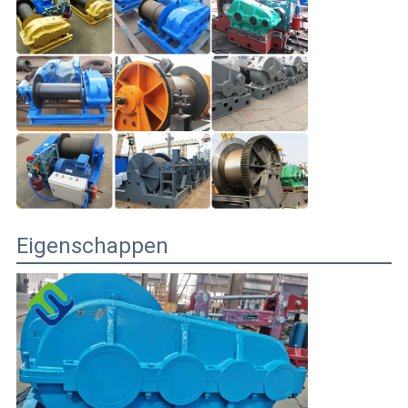
Eigenschappen