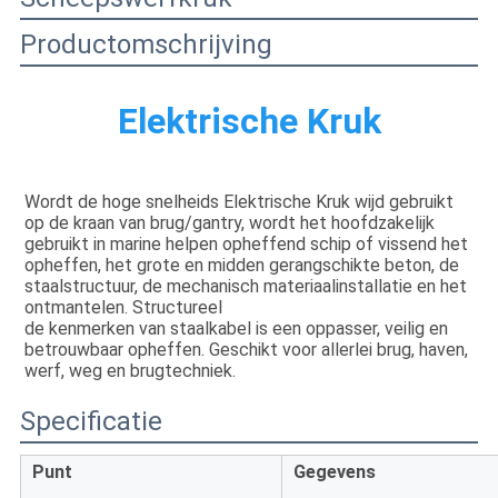
Productomschrijving
Elektrische Kruk
Wordt de hoge snelheids Elektrische Kruk wijd gebruikt 
op de kraan van brug/gantry, wordt het hoofdzakelijk 
gebruikt in marine helpen opheffend schip of vissend het 
opheffen, het grote en midden gerangschikte beton, de 
staalstructuur, de mechanisch materiaalinstallatie en het 
ontmantelen. Structureel
de kenmerken van staalkabel is een oppasser, veilig en 
betrouwbaar opheffen. Geschikt voor allerlei brug, haven, 
werf, weg en brugtechniek.
Specificatie
Punt
Gegevens