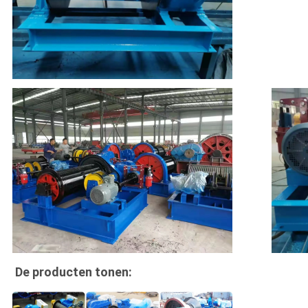
De producten tonen: